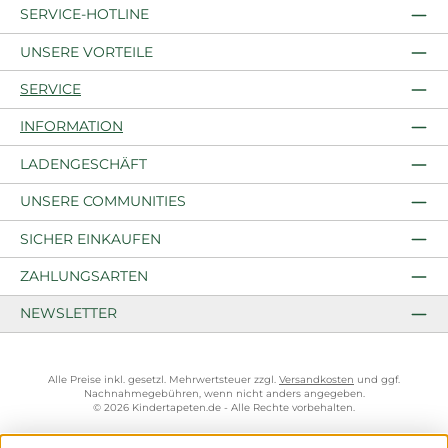
SERVICE-HOTLINE
UNSERE VORTEILE
SERVICE
INFORMATION
LADENGESCHÄFT
UNSERE COMMUNITIES
SICHER EINKAUFEN
ZAHLUNGSARTEN
NEWSLETTER
Alle Preise inkl. gesetzl. Mehrwertsteuer zzgl.
Versandkosten
und ggf.
Nachnahmegebühren, wenn nicht anders angegeben.
© 2026 Kindertapeten.de - Alle Rechte vorbehalten.