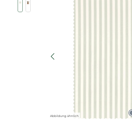
Abbildung ähnlich