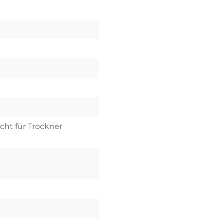
icht für Trockner