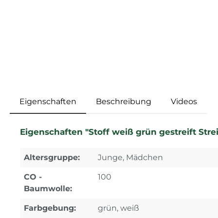
Eigenschaften
Beschreibung
Videos
Eigenschaften "Stoff weiß grün gestreift St
Altersgruppe:
Junge, Mädchen
CO -
100
Baumwolle:
Farbgebung:
grün, weiß