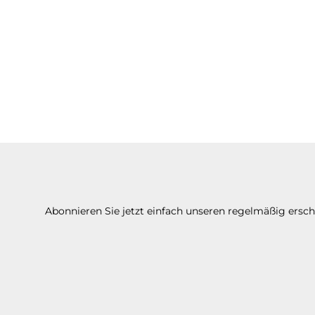
Abonnieren Sie jetzt einfach unseren regelmäßig ersc