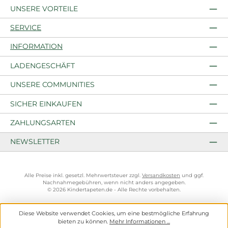
UNSERE VORTEILE
SERVICE
INFORMATION
LADENGESCHÄFT
UNSERE COMMUNITIES
SICHER EINKAUFEN
ZAHLUNGSARTEN
NEWSLETTER
Alle Preise inkl. gesetzl. Mehrwertsteuer zzgl.
Versandkosten
und ggf.
Nachnahmegebühren, wenn nicht anders angegeben.
© 2026 Kindertapeten.de - Alle Rechte vorbehalten.
Diese Website verwendet Cookies, um eine bestmögliche Erfahrung
bieten zu können.
Mehr Informationen ...